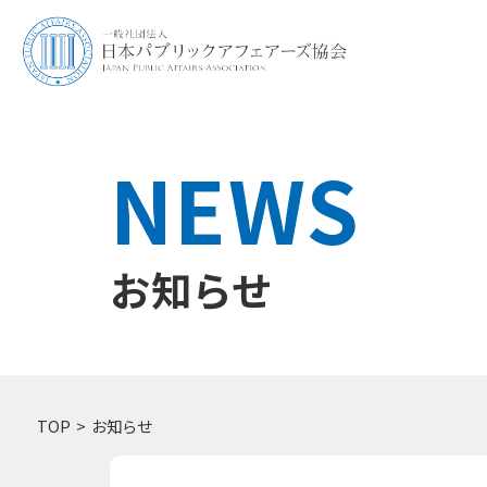
NEWS
お知らせ
TOP
お知らせ