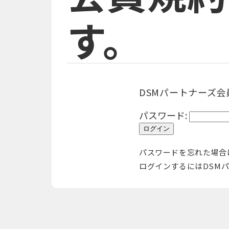
す。
DSMパートナーズ
パスワード:
パスワードを忘れた場合
ログインするにはDSM