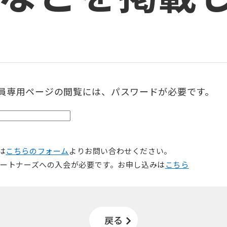
会員専用ページの閲覧には、パスワードが必要です。
は
こちらのフォーム
よりお問い合わせください。
パートナーズへの入会が必要です。お申し込みは
こちら
戻る