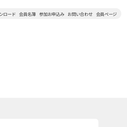
ンロード
会員名簿
参加お申込み
お問い合わせ
会員ページ