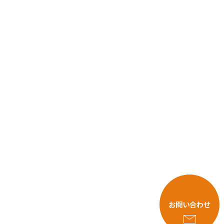
お問い合わせ