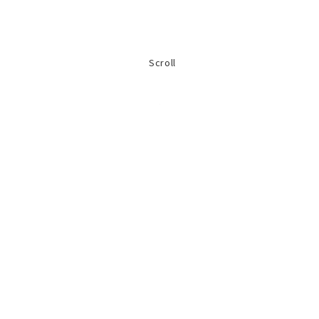
Scroll