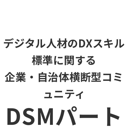
デジタル人材のDXスキル
標準に関する
企業・自治体横断型コミ
ュニティ
DSMパート