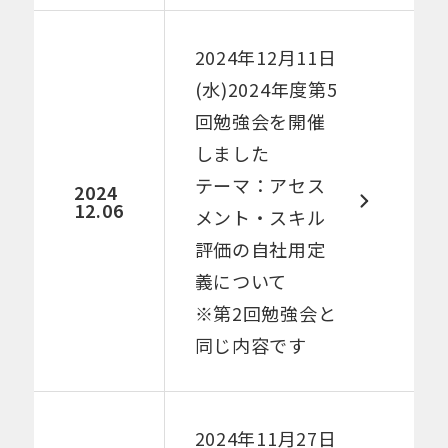
​2024年12月11日
(水)2024年度第5
回勉強会を開催
しました​​
テーマ：アセス
2024
12.06
メント・スキル
評価の自社用定
義について
※第2回勉強会と
同じ内容です
​2024年11月27日