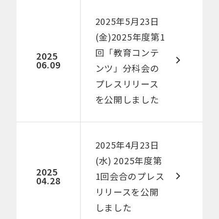
2025年5月23日
(金)2025年度第1
回「教育コンテ
2025
06.09
ンツ」分科会の
プレスリリース
を公開しました​
2025年4月23日
(水) 2025年度第
2025
1回会合のプレス
04.28
リリースを公開
しました​