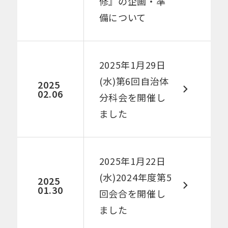
修』の企画・準
備について
2025年1月29日
(水)第6回自治体
2025
02.06
分科会を開催し
ました​
2025年1月22日
(水)2024年度第5
2025
01.30
回会合を開催し
ました​