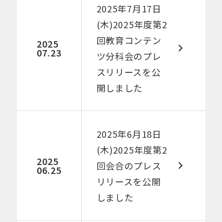
2025年7月17日
(木)2025年度第2
回教育コンテン
2025
07.23
ツ分科会のプレ
スリリースを公
開しました​
2025年6月18日
(木)2025年度第2
2025
回会合のプレス
06.25
リリースを公開
しました​