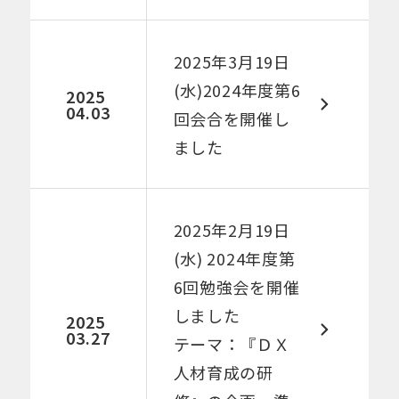
2025年3月19日
(水)2024年度第6
2025
04.03
回会合を開催し
ました​
2025年2月19日
(水) 2024年度第
6回勉強会を開催
しました​​
2025
03.27
テーマ：『ＤＸ
人材育成の研