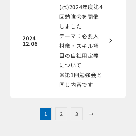
(水)2024年度第4
回勉強会を開催
しました​​
テーマ：必要人
2024
12.06
材像・スキル項
目の自社用定義
について
※第1回勉強会と
同じ内容です
1
2
3
→